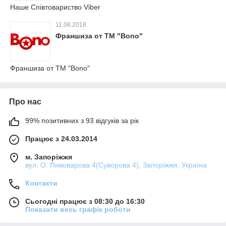
Наше Співтовариство Viber
11.08.2018
Франшиза от ТМ "Bono"
Франшиза от ТМ "Bono"
Про нас
99% позитивних з 93 відгуків за рік
Працює з 24.03.2014
м. Запоріжжя
вул. О. Пивоварова 4(Суворова 4), Запоріжжя, Україна
Контакти
Сьогодні працює з 08:30 до 16:30
Показати весь графік роботи