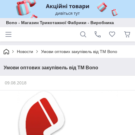
Bono - Магазин Трикотажної Фабрики - Виробника
Новости
Умови оптових закупівель від ТМ Bono
Умови оптових закупівель від ТМ Bono
09.08.2018