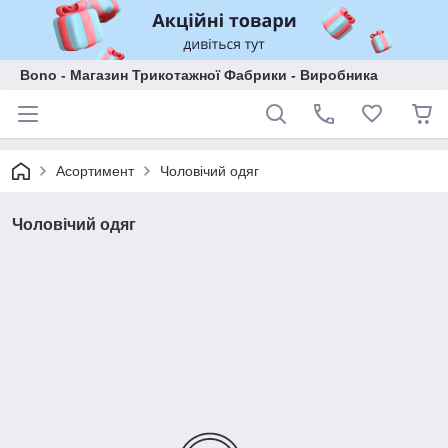
Bono - Магазин Трикотажної Фабрики - Виробника
Асортимент
Чоловічий одяг
Чоловічий одяг