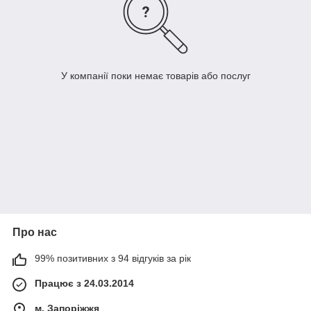
У компанії поки немає товарів або послуг
Про нас
99% позитивних з 94 відгуків за рік
Працює з 24.03.2014
м. Запоріжжя