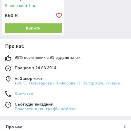
В наявності 1 од.
850
₴
Купити
Про нас
99% позитивних з 93 відгуків за рік
Працює з 24.03.2014
м. Запоріжжя
вул. О. Пивоварова 4(Суворова 4), Запоріжжя, Україна
Контакти
Сьогодні вихідний
Показати весь графік роботи
Про нас