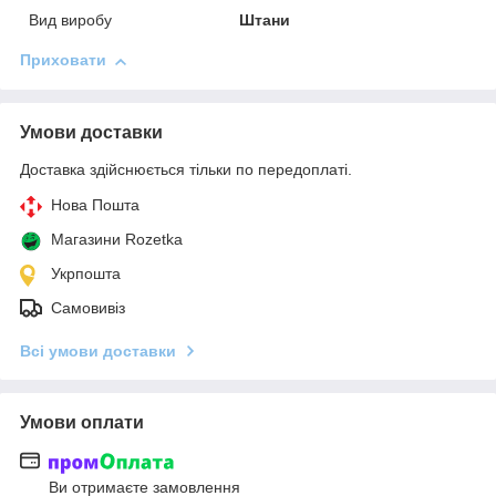
Вид виробу
Штани
Приховати
Умови доставки
Доставка здійснюється тільки по передоплаті.
Нова Пошта
Магазини Rozetka
Укрпошта
Самовивіз
Всі умови доставки
Умови оплати
Ви отримаєте замовлення