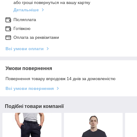
або гроші повернуться на вашу картку
Детальніше
Післяплата
Готівкою
Оплата за реквізитами
Всі умови оплати
Умови повернення
Повернення товару впродовж 14 днів за домовленістю
Всі умови повернення
Подібні товари компанії