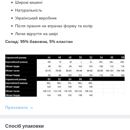
Широкі кишені
Натуральність
Український виробник
Після прання не втрачає форму та колір
Легке відчуття на шкірі
Склад: 95% бавовна, 5% еластан
Приховати
Спосіб упаковки