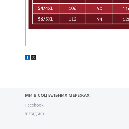
МИ В СОЦІАЛЬНИХ МЕРЕЖАХ
Facebook
Instagram