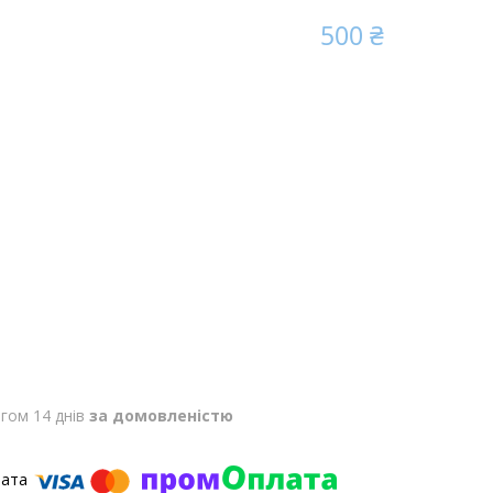
500 ₴
гом 14 днів
за домовленістю