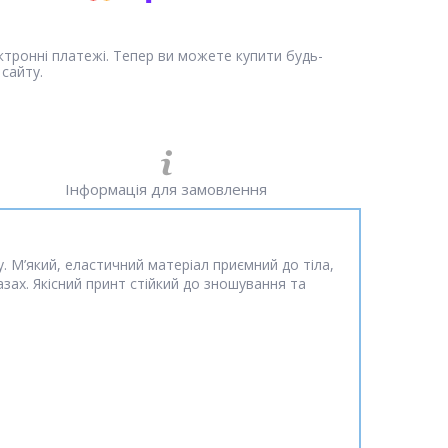
ектронні платежі. Тепер ви можете купити будь-
сайту.
Інформація для замовлення
 М’який, еластичний матеріал приємний до тіла,
зах. Якісний принт стійкий до зношування та