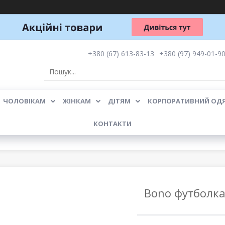
+380 (67) 613-83-13
+380 (97) 949-01-9
ЧОЛОВІКАМ
ЖІНКАМ
ДІТЯМ
КОРПОРАТИВНИЙ ОД
КОНТАКТИ
Bono футболка