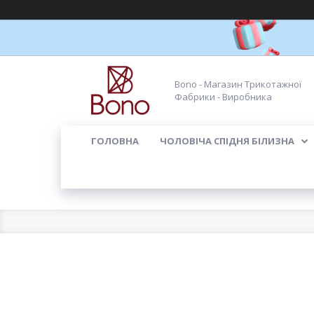
Bono - Магазин Трикотажної
Фабрики - Виробника
ГОЛОВНА
ЧОЛОВІЧА СПІДНЯ БІЛИЗНА