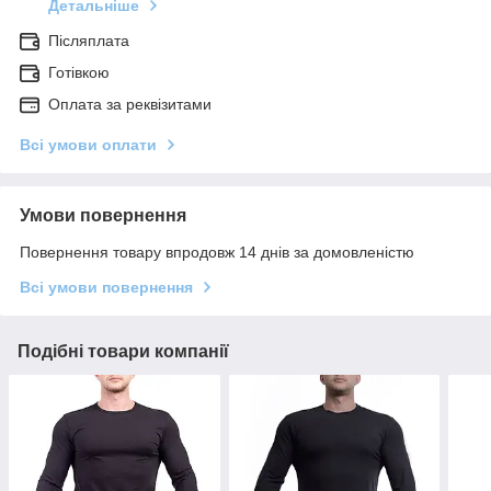
Детальніше
Післяплата
Готівкою
Оплата за реквізитами
Всі умови оплати
Умови повернення
Повернення товару впродовж 14 днів за домовленістю
Всі умови повернення
Подібні товари компанії