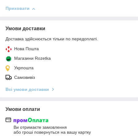
Приховати
Умови доставки
Доставка здійснюється тільки по передоплаті.
Нова Пошта
Магазини Rozetka
Укрпошта
Самовивіз
Всі умови доставки
Умови оплати
Ви отримаєте замовлення
або гроші повернуться на вашу картку