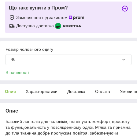
Що таке купити з Пром?
Замовлення під захистом
Доступна доставка
Розмір чоловічого одягу
46
В наявності
Опис
Характеристики
Доставка
Оплата
Умови п
Опис
Базовий лонгслів для чоловіків, які цінують комфорт, простоту
та функціональність у повсякденному одязі. М’яка та приємна
до тіла тканина добре пропускає повітря, забезпечуючи