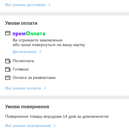
Всі умови доставки
Умови оплати
Ви отримаєте замовлення
або гроші повернуться на вашу картку
Детальніше
Післяплата
Готівкою
Оплата за реквізитами
Всі умови оплати
Умови повернення
Повернення товару впродовж 14 днів за домовленістю
Всі умови повернення