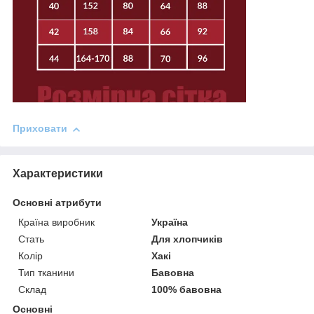
Приховати
Характеристики
Основні атрибути
Країна виробник
Україна
Стать
Для хлопчиків
Колір
Хакі
Тип тканини
Бавовна
Склад
100% бавовна
Основні