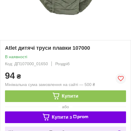
Atlet дитячі труси плавки 107000
В наявності
Код: ДП107000_01650
Роздріб
94
₴
Мінімальна сума замовлення на сайті — 500 ₴
Купити
або
Купити з