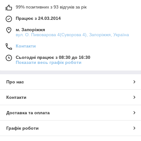
99% позитивних з 93 відгуків за рік
Працює з 24.03.2014
м. Запоріжжя
вул. О. Пивоварова 4(Суворова 4), Запоріжжя, Україна
Контакти
Сьогодні працює з 08:30 до 16:30
Показати весь графік роботи
Про нас
Контакти
Доставка та оплата
Графік роботи