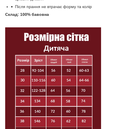
Після прання не втрачає форму та колір
Склад: 100% бавовна