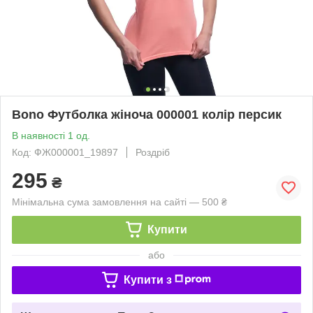
Bono Футболка жіноча 000001 колір персик
В наявності 1 од.
Код: ФЖ000001_19897
Роздріб
295
₴
Мінімальна сума замовлення на сайті — 500 ₴
Купити
або
Купити з