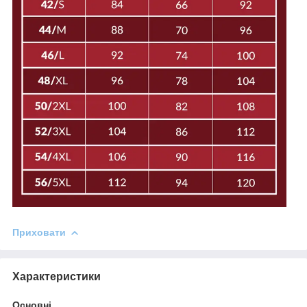
Приховати
Характеристики
Основні