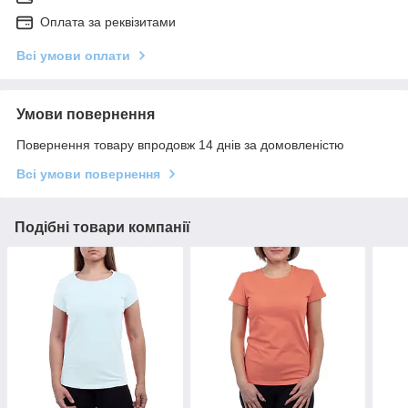
Оплата за реквізитами
Всі умови оплати
Умови повернення
Повернення товару впродовж 14 днів за домовленістю
Всі умови повернення
Подібні товари компанії