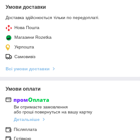
Умови доставки
Доставка здійснюється тільки по передоплаті.
Нова Пошта
Магазини Rozetka
Укрпошта
Самовивіз
Всі умови доставки
Умови оплати
Ви отримаєте замовлення
або гроші повернуться на вашу картку
Детальніше
Післяплата
Готівкою