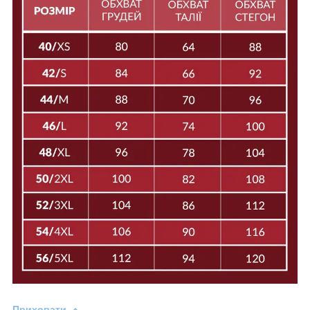
Приховати