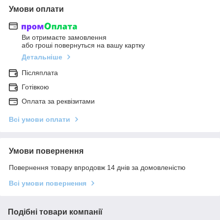
Умови оплати
Ви отримаєте замовлення
або гроші повернуться на вашу картку
Детальніше
Післяплата
Готівкою
Оплата за реквізитами
Всі умови оплати
Умови повернення
Повернення товару впродовж 14 днів за домовленістю
Всі умови повернення
Подібні товари компанії