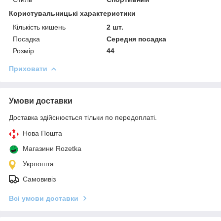
Користувальницькі характеристики
Кількість кишень
2 шт.
Посадка
Середня посадка
Розмір
44
Приховати
Умови доставки
Доставка здійснюється тільки по передоплаті.
Нова Пошта
Магазини Rozetka
Укрпошта
Самовивіз
Всі умови доставки