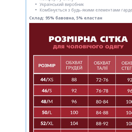
Український виробник
Комбінується з будь-якими елементами гард
Склад: 95% бавовна, 5% еластан