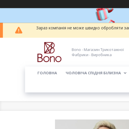
Зараз компанія не може швидко обробляти зам
Bono - Магазин Трикотажної
Фабрики - Виробника
ГОЛОВНА
ЧОЛОВІЧА СПІДНЯ БІЛИЗНА