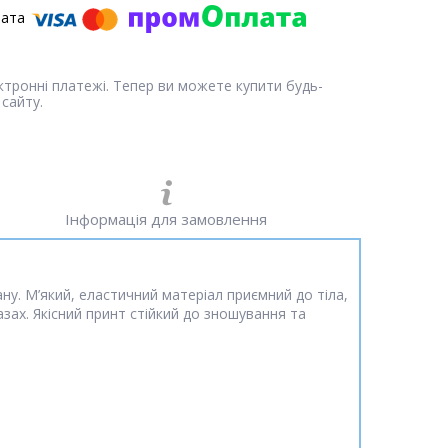
ектронні платежі. Тепер ви можете купити будь-
сайту.
Інформація для замовлення
у. М’який, еластичний матеріал приємний до тіла,
зах. Якісний принт стійкий до зношування та