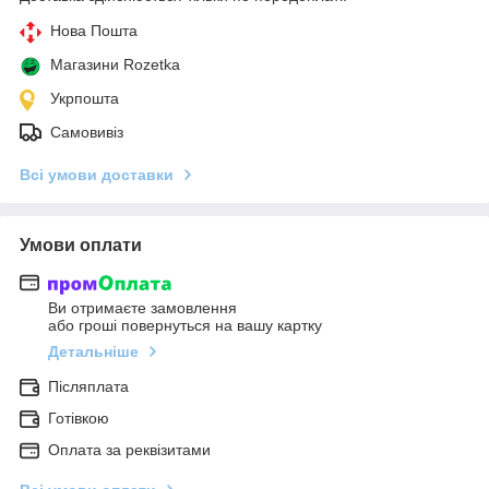
Нова Пошта
Магазини Rozetka
Укрпошта
Самовивіз
Всі умови доставки
Умови оплати
Ви отримаєте замовлення
або гроші повернуться на вашу картку
Детальніше
Післяплата
Готівкою
Оплата за реквізитами