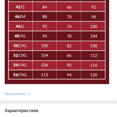
Приховати
Характеристики