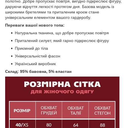
полотно. Добре пропускає повітря, вигідно підкреслює фігуру,
даруючи відчуття легкості протягом дня. Базова модель із
широкими бретелями та приталеним кроєм стане
універсальним елементом вашого гардеробу.
Переваги вашої нового топа:
Натуральна тканина, що добре пропускає повітря
Приталений силует, який гарно підкреслює фігуру
Приємний до тіла
Універсальністий фасон
Український виробник
Склад: 95% бавовна, 5% еластан