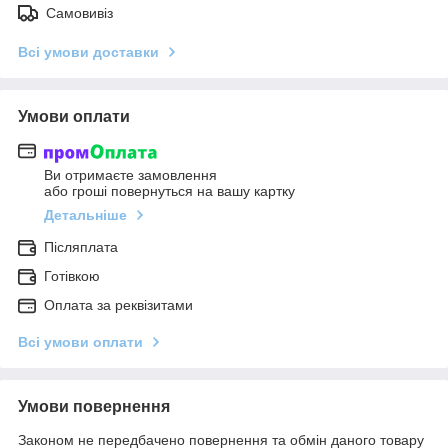
Самовивіз
Всі умови доставки
Умови оплати
Ви отримаєте замовлення
або гроші повернуться на вашу картку
Детальніше
Післяплата
Готівкою
Оплата за реквізитами
Всі умови оплати
Умови повернення
Законом не передбачено повернення та обмін даного товару