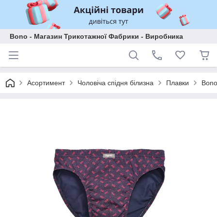
Bono - Магазин Трикотажної Фабрики - Виробника
Асортимент
Чоловіча спідня білизна
Плавки
Bono