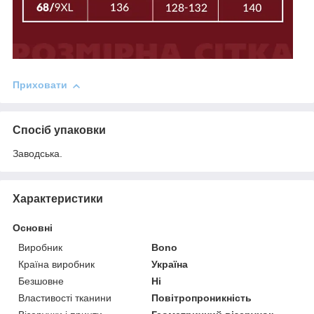
Приховати
Спосіб упаковки
Заводська.
Характеристики
Основні
Виробник
Bono
Країна виробник
Україна
Безшовне
Ні
Властивості тканини
Повітропроникність