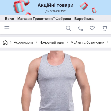
Bono - Магазин Трикотажної Фабрики - Виробника
Асортимент
Чоловічий одяг
Майки та безрукавки