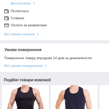
Детальніше
Післяплата
Готівкою
Оплата за реквізитами
Всі умови оплати
Умови повернення
Повернення товару впродовж 14 днів за домовленістю
Всі умови повернення
Подібні товари компанії