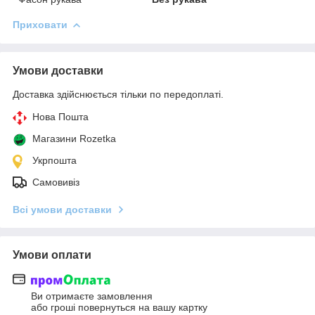
Приховати
Умови доставки
Доставка здійснюється тільки по передоплаті.
Нова Пошта
Магазини Rozetka
Укрпошта
Самовивіз
Всі умови доставки
Умови оплати
Ви отримаєте замовлення
або гроші повернуться на вашу картку