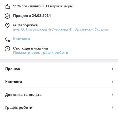
99% позитивних з 93 відгуків за рік
Працює з 24.03.2014
м. Запоріжжя
вул. О. Пивоварова 4(Суворова 4), Запоріжжя, Україна
Контакти
Сьогодні вихідний
Показати весь графік роботи
Про нас
Контакти
Доставка та оплата
Графік роботи