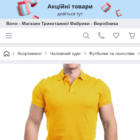
Bono - Магазин Трикотажної Фабрики - Виробника
Асортимент
Чоловічий одяг
Футболки та лонгсліви