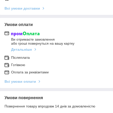
Всі умови доставки
Умови оплати
Ви отримаєте замовлення
або гроші повернуться на вашу картку
Детальніше
Післяплата
Готівкою
Оплата за реквізитами
Всі умови оплати
Умови повернення
Повернення товару впродовж 14 днів за домовленістю