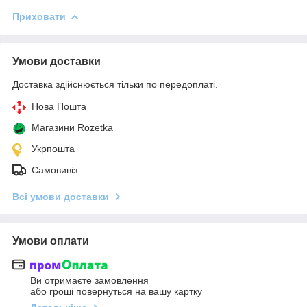
Приховати
Умови доставки
Доставка здійснюється тільки по передоплаті.
Нова Пошта
Магазини Rozetka
Укрпошта
Самовивіз
Всі умови доставки
Умови оплати
Ви отримаєте замовлення
або гроші повернуться на вашу картку