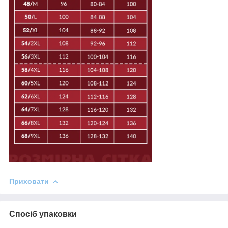
Приховати
Спосіб упаковки