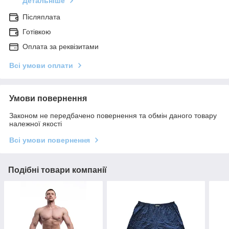
Детальніше
Післяплата
Готівкою
Оплата за реквізитами
Всі умови оплати
Умови повернення
Законом не передбачено повернення та обмін даного товару
належної якості
Всі умови повернення
Подібні товари компанії