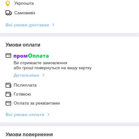
Укрпошта
Самовивіз
Всі умови доставки
Умови оплати
Ви отримаєте замовлення
або гроші повернуться на вашу картку
Детальніше
Післяплата
Готівкою
Оплата за реквізитами
Всі умови оплати
Умови повернення