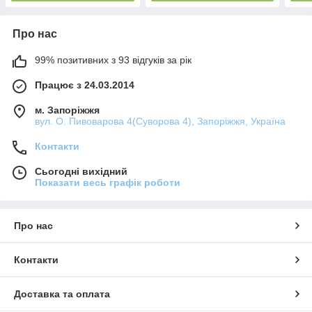
Про нас
99% позитивних з 93 відгуків за рік
Працює з 24.03.2014
м. Запоріжжя
вул. О. Пивоварова 4(Суворова 4), Запоріжжя, Україна
Контакти
Сьогодні вихідний
Показати весь графік роботи
Про нас
Контакти
Доставка та оплата