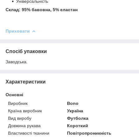
Універсальність
Склад: 95% бавовна, 5% еластан
Приховати
Спосіб упаковки
Заводська.
Характеристики
Основні
Виробник
Bono
Країна виробник
Україна
Вид виробу
Футболка
Довжина рукава
Короткий
Властивості тканини
Повітропроникність