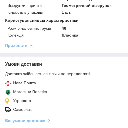
Візерунки і принти
Геометричний візерунок
Кількість в упаковці
1 шт.
Користувальницькі характеристики
Розмір чоловічих трусів
46
Колекція
Класика
Приховати
Умови доставки
Доставка здійснюється тільки по передоплаті.
Нова Пошта
Магазини Rozetka
Укрпошта
Самовивіз
Всі умови доставки