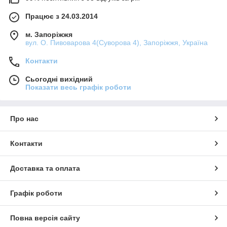
Працює з 24.03.2014
м. Запоріжжя
вул. О. Пивоварова 4(Суворова 4), Запоріжжя, Україна
Контакти
Сьогодні вихідний
Показати весь графік роботи
Про нас
Контакти
Доставка та оплата
Графік роботи
Повна версія сайту