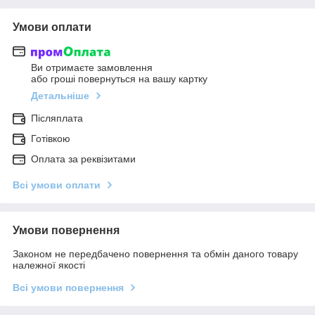
Умови оплати
Ви отримаєте замовлення
або гроші повернуться на вашу картку
Детальніше
Післяплата
Готівкою
Оплата за реквізитами
Всі умови оплати
Умови повернення
Законом не передбачено повернення та обмін даного товару
належної якості
Всі умови повернення