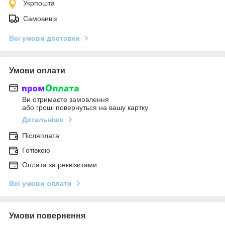
Укрпошта
Самовивіз
Всі умови доставки
Умови оплати
Ви отримаєте замовлення
або гроші повернуться на вашу картку
Детальніше
Післяплата
Готівкою
Оплата за реквізитами
Всі умови оплати
Умови повернення