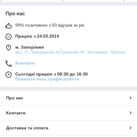
Про нас
99% позитивних з 93 відгуків за рік
Працює з 24.03.2014
м. Запоріжжя
вул. О. Пивоварова 4(Суворова 4), Запоріжжя, Україна
Контакти
Сьогодні працює з 08:30 до 16:30
Показати весь графік роботи
Про нас
Контакти
Доставка та оплата