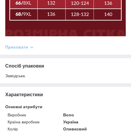
Приховати
Спосіб упаковки
Заводська.
Характеристики
Основні атрибути
Виробник
Bono
Країна виробник
Україна
Колір
Оливковий